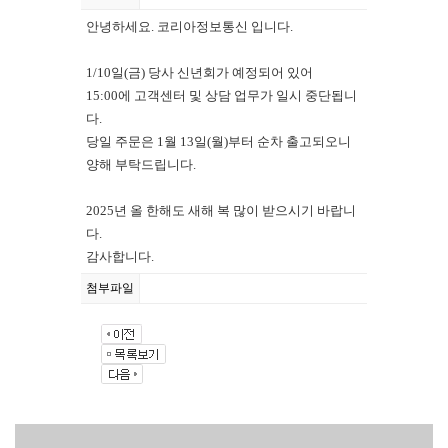
안녕하세요. 코리아정보통신 입니다.
1/10일(금) 당사 신년회가 예정되어 있어
15:00에 고객센터 및 상담 업무가 일시 중단됩니
다.
당일 주문은 1월 13일(월)부터 순차 출고되오니
양해 부탁드립니다.
2025년 올 한해도 새해 복 많이 받으시기 바랍니
다.
감사합니다.
첨부파일