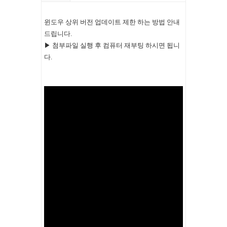
윈도우 상위 버전 업데이트 제한 하는 방법 안내
드립니다.
▶ 첨부파일 실행 후 컴퓨터 재부팅 하시면 됩니
다.